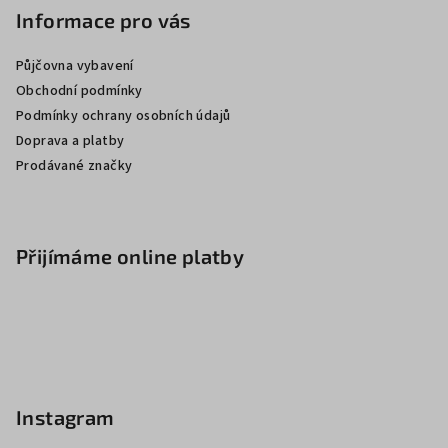
Informace pro vás
Půjčovna vybavení
Obchodní podmínky
Podmínky ochrany osobních údajů
Doprava a platby
Prodávané značky
Přijímáme online platby
Instagram