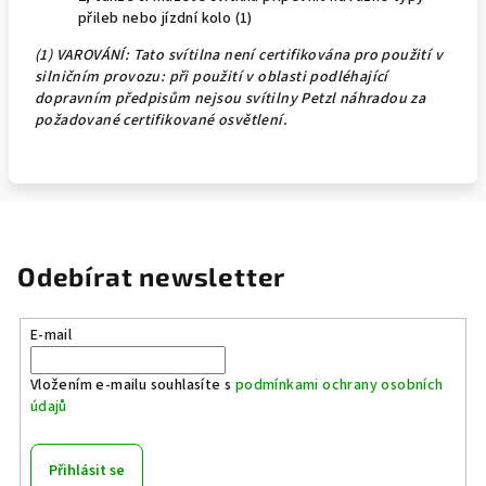
přileb nebo jízdní kolo (1)
(1) VAROVÁNÍ: Tato svítilna není certifikována pro použití v
silničním provozu: při použití v oblasti podléhající
dopravním předpisům nejsou svítilny Petzl náhradou za
požadované certifikované osvětlení.
Odebírat newsletter
E-mail
Vložením e-mailu souhlasíte s
podmínkami ochrany osobních
údajů
Přihlásit se