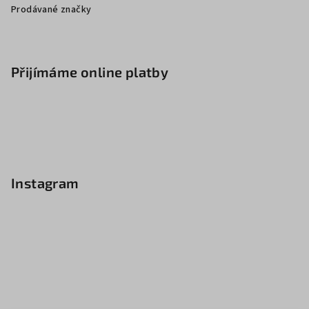
Prodávané značky
Přijímáme online platby
Instagram