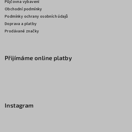
Půjčovna vybavení
Obchodní podmínky
Podmínky ochrany osobních údajů
Doprava a platby
Prodávané značky
Přijímáme online platby
Instagram