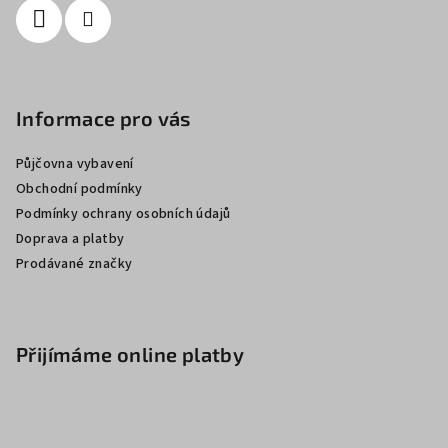
Informace pro vás
Půjčovna vybavení
Obchodní podmínky
Podmínky ochrany osobních údajů
Doprava a platby
Prodávané značky
Přijímáme online platby