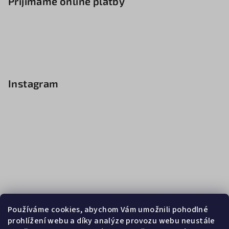
Přijímáme online platby
Instagram
Používáme cookies, abychom Vám umožnili pohodlné
prohlížení webu a díky analýze provozu webu neustále