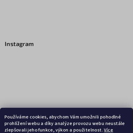
Instagram
Používáme cookies, abychom Vám umožnili pohodlné
prohlížení webu a díky analýze provozu webu neustále
zlepšovali jeho funkce, výkon a použitelnost.
Více