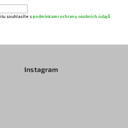
lu souhlasíte s
podmínkami ochrany osobních údajů
Instagram