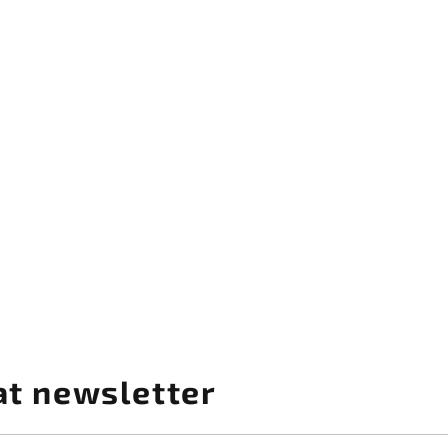
at newsletter