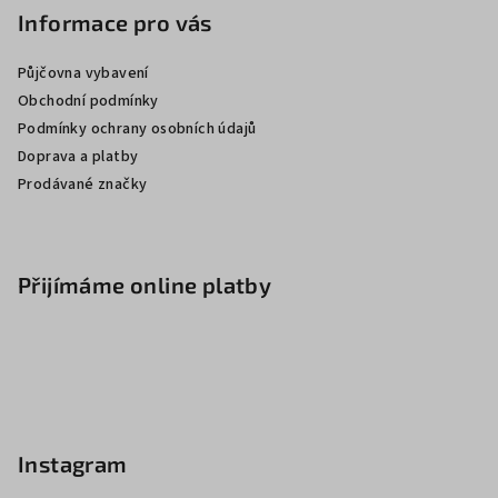
Informace pro vás
Půjčovna vybavení
Obchodní podmínky
Podmínky ochrany osobních údajů
Doprava a platby
Prodávané značky
Přijímáme online platby
Instagram