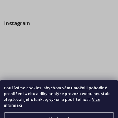
Instagram
Používáme cookies, abychom Vám umožnili pohodlné
prohlížení webu a díky analýze provozu webu neustále
zlepšovali jeho funkce, výkon a použitelnost.
Více
informací