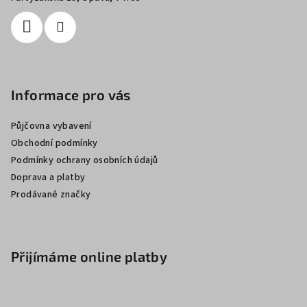
Informace pro vás
Půjčovna vybavení
Obchodní podmínky
Podmínky ochrany osobních údajů
Doprava a platby
Prodávané značky
Přijímáme online platby