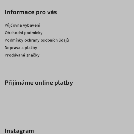
Informace pro vás
Půjčovna vybavení
Obchodní podmínky
Podmínky ochrany osobních údajů
Doprava a platby
Prodávané značky
Přijímáme online platby
Instagram