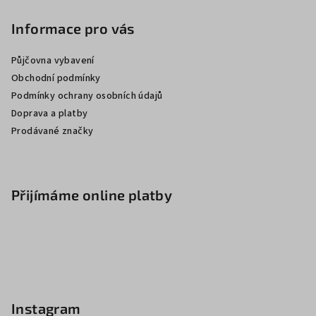
Informace pro vás
Půjčovna vybavení
Obchodní podmínky
Podmínky ochrany osobních údajů
Doprava a platby
Prodávané značky
Přijímáme online platby
Instagram