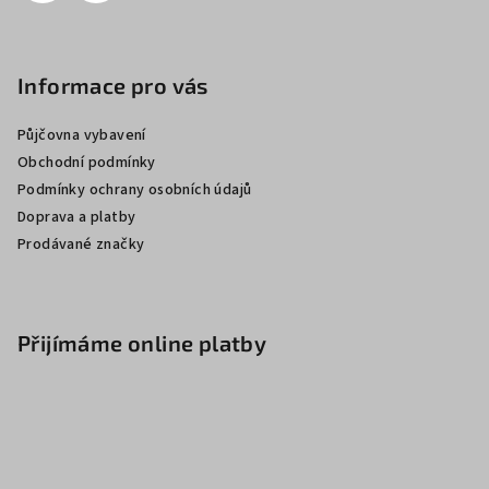
Informace pro vás
Půjčovna vybavení
Obchodní podmínky
Podmínky ochrany osobních údajů
Doprava a platby
Prodávané značky
Přijímáme online platby