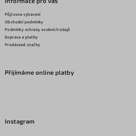
Informace pro vás
Půjčovna vybavení
Obchodní podmínky
Podmínky ochrany osobních údajů
Doprava a platby
Prodávané značky
Přijímáme online platby
Instagram