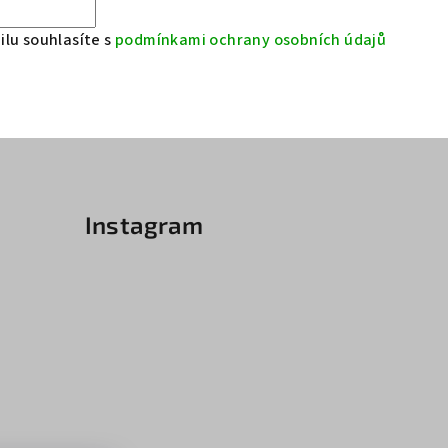
lu souhlasíte s
podmínkami ochrany osobních údajů
Instagram