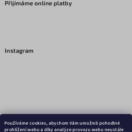
Přijímáme online platby
Instagram
Používáme cookies, abychom Vám umožnili pohodlné
prohlížení webu a díky analýze provozu webu neustále