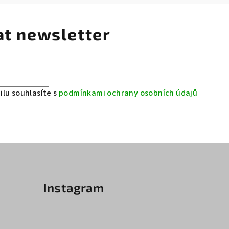
at newsletter
lu souhlasíte s
podmínkami ochrany osobních údajů
Instagram