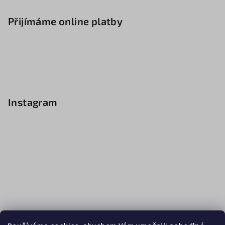
Přijímáme online platby
Instagram