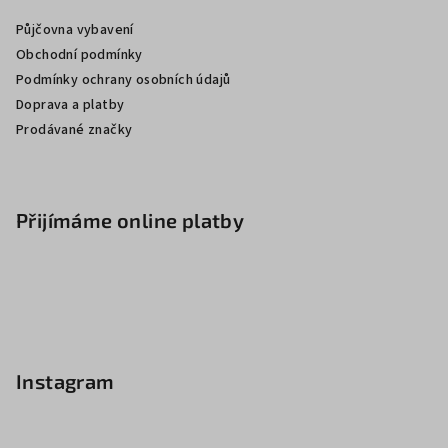
Půjčovna vybavení
Obchodní podmínky
Podmínky ochrany osobních údajů
Doprava a platby
Prodávané značky
Přijímáme online platby
Instagram