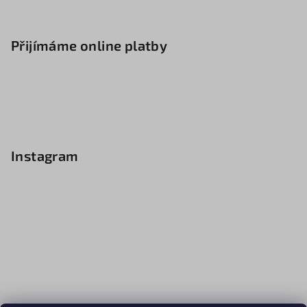
Přijímáme online platby
Instagram