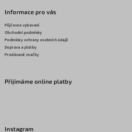
Informace pro vás
Půjčovna vybavení
Obchodní podmínky
Podmínky ochrany osobních údajů
Doprava a platby
Prodávané značky
Přijímáme online platby
Instagram