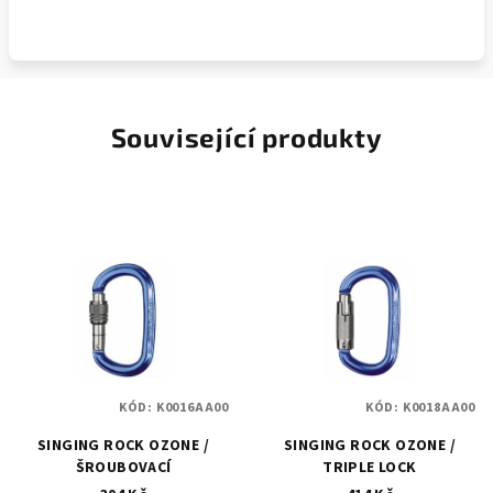
Související produkty
KÓD:
K0016AA00
KÓD:
K0018AA00
SINGING ROCK OZONE /
SINGING ROCK OZONE /
ŠROUBOVACÍ
TRIPLE LOCK