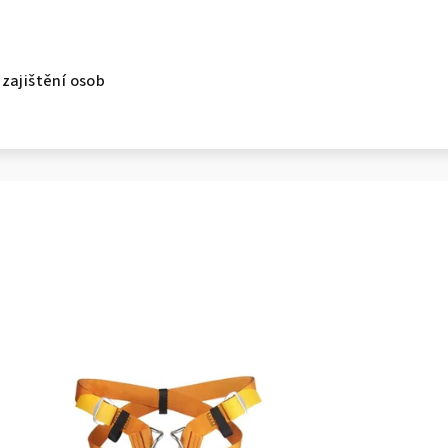
zajištění osob