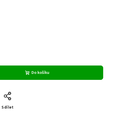
Do košíku
Sdílet