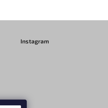
Instagram