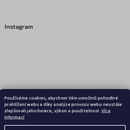
Instagram
Používáme cookies, abychom Vám umožnili pohodlné
prohlížení webu a díky analýze provozu webu neustále
zlepšovali jeho funkce, výkon a použitelnost.
Více
informací