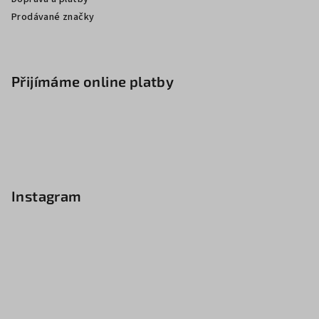
Prodávané značky
Přijímáme online platby
Instagram