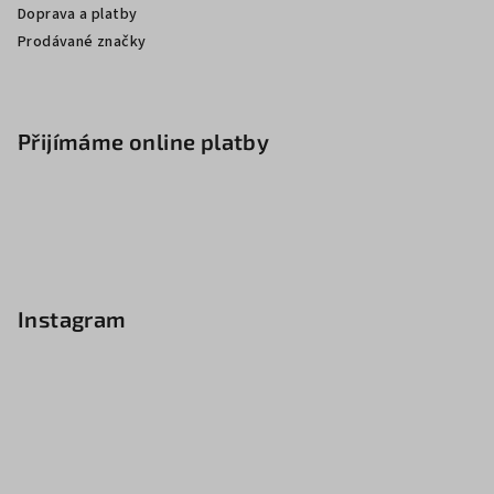
Doprava a platby
Prodávané značky
Přijímáme online platby
Instagram