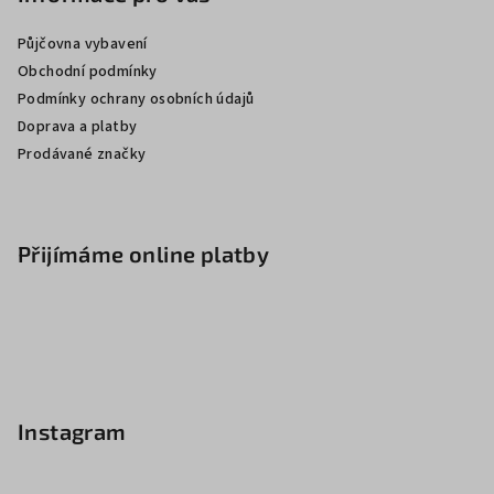
Půjčovna vybavení
Obchodní podmínky
Podmínky ochrany osobních údajů
Doprava a platby
Prodávané značky
Přijímáme online platby
Instagram