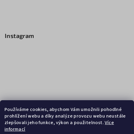
Instagram
Používáme cookies, abychom Vám umožnili pohodlné
prohlížení webu a díky analýze provozu webu neustále
zlepšovali jeho funkce, výkon a použitelnost.
Více
informací