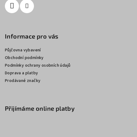
Informace pro vás
Půjčovna vybavení
Obchodní podmínky
Podmínky ochrany osobních údajů
Doprava a platby
Prodávané značky
Přijímáme online platby