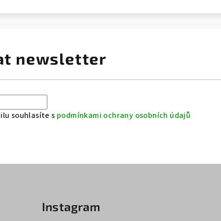
at newsletter
lu souhlasíte s
podmínkami ochrany osobních údajů
Instagram