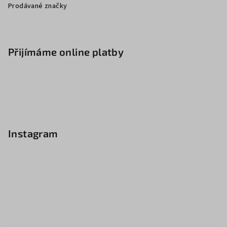
Prodávané značky
Přijímáme online platby
Instagram