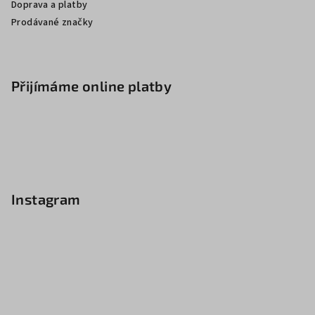
Doprava a platby
Prodávané značky
Přijímáme online platby
Instagram