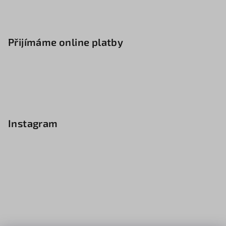
Přijímáme online platby
Instagram