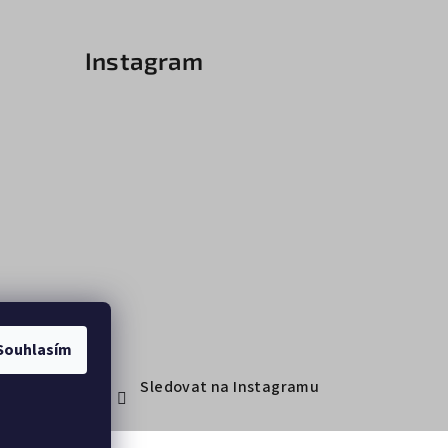
Instagram
Souhlasím
Sledovat na Instagramu