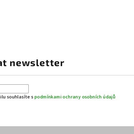
at newsletter
lu souhlasíte s
podmínkami ochrany osobních údajů