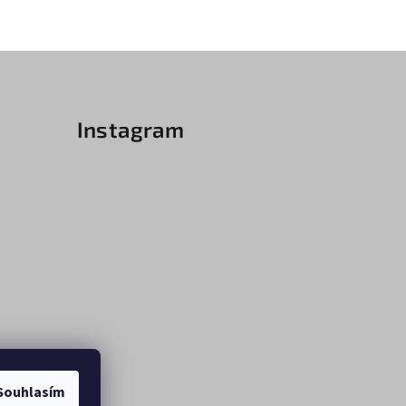
Instagram
Souhlasím