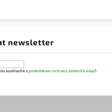
at newsletter
lu souhlasíte s
podmínkami ochrany osobních údajů