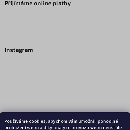
Přijímáme online platby
Instagram
Používáme cookies, abychom Vám umožnili pohodlné
prohlížení webu a díky analýze provozu webu neustále