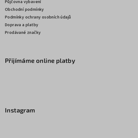
Půjčovna vybavení
Obchodní podmínky
Podmínky ochrany osobních údajů
Doprava a platby
Prodávané značky
Přijímáme online platby
Instagram