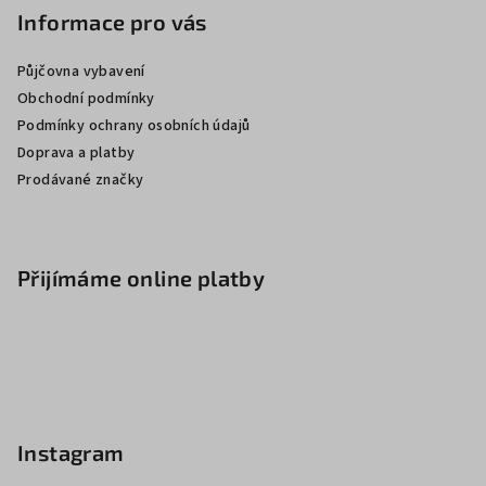
Informace pro vás
Půjčovna vybavení
Obchodní podmínky
Podmínky ochrany osobních údajů
Doprava a platby
Prodávané značky
Přijímáme online platby
Instagram