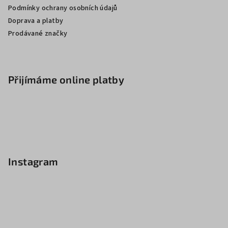
Podmínky ochrany osobních údajů
Doprava a platby
Prodávané značky
Přijímáme online platby
Instagram