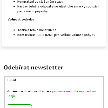
Kompaktní ve složeném stavu
Nastavitelné a odpojitelné elastické smyčky spojující
pás a nožní popruhy
Volnost pohybu:
Tenká a lehká konstrukce
Konstrukce FUSEFRAME pro velkou volnost pohybu
Odebírat newsletter
E-mail
Vložením e-mailu souhlasíte s
podmínkami ochrany osobních
údajů