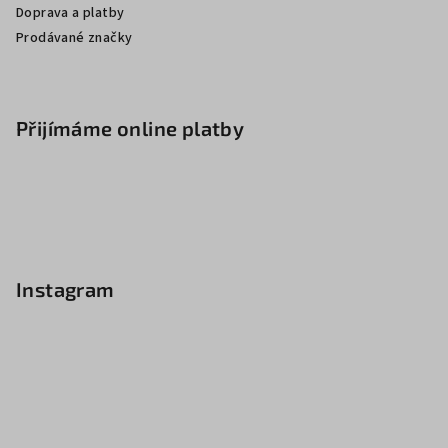
Doprava a platby
Prodávané značky
Přijímáme online platby
Instagram