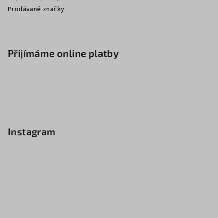
Prodávané značky
Přijímáme online platby
Instagram