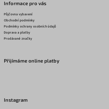
Informace pro vás
Půjčovna vybavení
Obchodní podmínky
Podmínky ochrany osobních údajů
Doprava a platby
Prodávané značky
Přijímáme online platby
Instagram