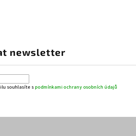
at newsletter
lu souhlasíte s
podmínkami ochrany osobních údajů