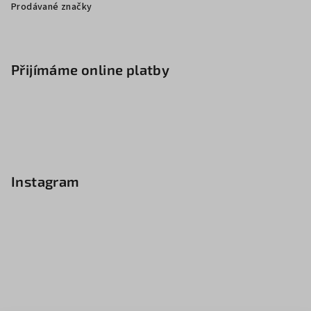
Prodávané značky
Přijímáme online platby
Instagram