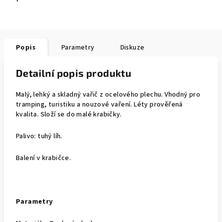
Popis
Parametry
Diskuze
Detailní popis produktu
Malý, lehký a skladný vařič z ocelového plechu. Vhodný pro
tramping, turistiku a nouzové vaření. Léty prověřená
kvalita. Složí se do malé krabičky.
Palivo: tuhý líh.
Balení v krabičce.
Parametry