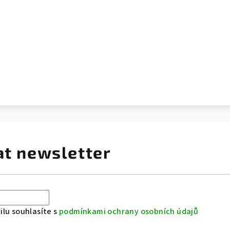
at newsletter
lu souhlasíte s
podmínkami ochrany osobních údajů