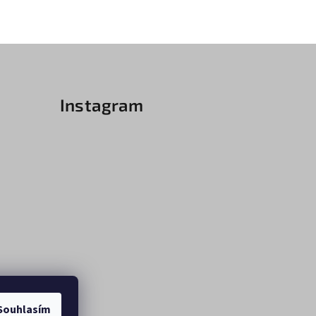
Instagram
Souhlasím