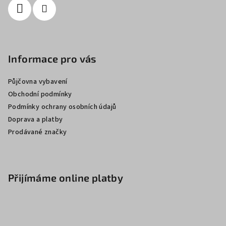
Informace pro vás
Půjčovna vybavení
Obchodní podmínky
Podmínky ochrany osobních údajů
Doprava a platby
Prodávané značky
Přijímáme online platby