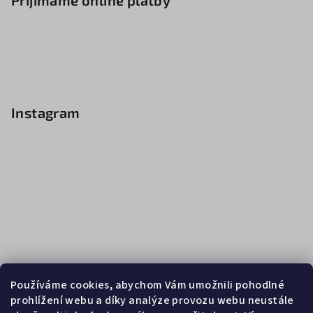
Přijímáme online platby
Instagram
Používáme cookies, abychom Vám umožnili pohodlné
prohlížení webu a díky analýze provozu webu neustále