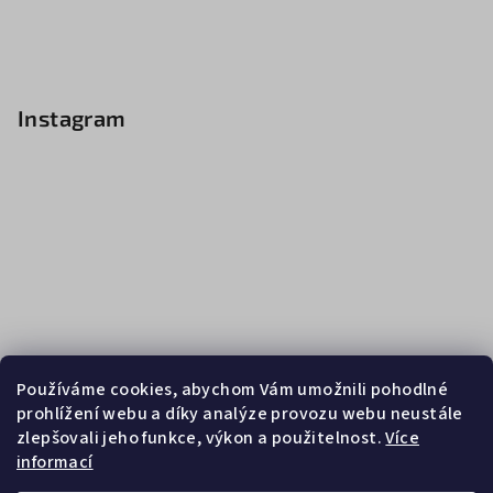
Instagram
Používáme cookies, abychom Vám umožnili pohodlné
prohlížení webu a díky analýze provozu webu neustále
zlepšovali jeho funkce, výkon a použitelnost.
Více
informací