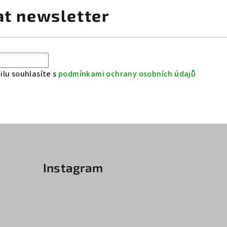
at newsletter
lu souhlasíte s
podmínkami ochrany osobních údajů
Instagram