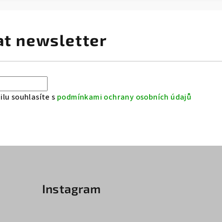
at newsletter
lu souhlasíte s
podmínkami ochrany osobních údajů
Instagram