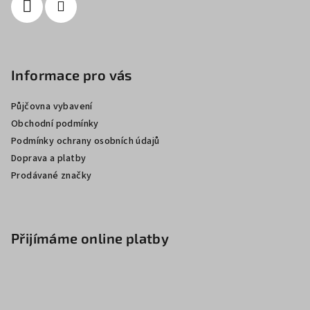
Informace pro vás
Půjčovna vybavení
Obchodní podmínky
Podmínky ochrany osobních údajů
Doprava a platby
Prodávané značky
Přijímáme online platby